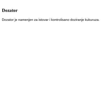
Dozator
Dozator je namenjen za istovar i kontrolisano doziranje kukuruza.